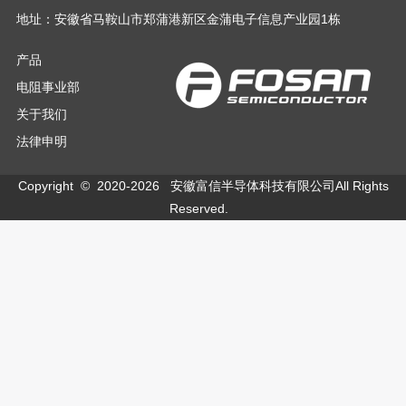
地址：安徽省马鞍山市郑蒲港新区金蒲电子信息产业园1栋
产品
电阻事业部
关于我们
法律申明
Copyright © 2020-
2026
安徽富信半导体科技有限公司All Rights
Reserved.