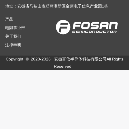
地址：安徽省马鞍山市郑蒲港新区金蒲电子信息产业园1栋
产品
电阻事业部
关于我们
法律申明
Copyright © 2020-
2026
安徽富信半导体科技有限公司All Rights
Reserved.