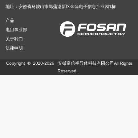
地址：安徽省马鞍山市郑蒲港新区金蒲电子信息产业园1栋
产品
电阻事业部
关于我们
法律申明
Copyright © 2020-
2026
安徽富信半导体科技有限公司All Rights
Reserved.