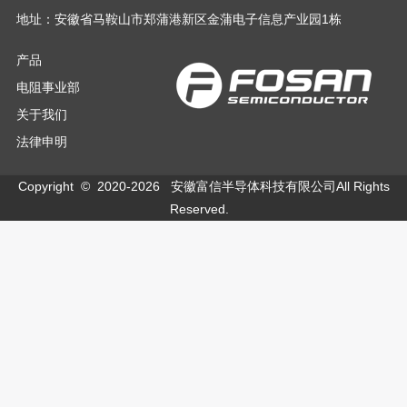
地址：安徽省马鞍山市郑蒲港新区金蒲电子信息产业园1栋
产品
电阻事业部
关于我们
法律申明
Copyright © 2020-
2026
安徽富信半导体科技有限公司All Rights
Reserved.